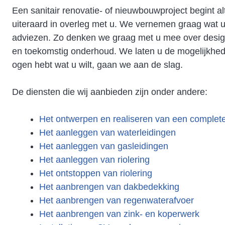
Een sanitair renovatie- of nieuwbouwproject begint al
uiteraard in overleg met u. We vernemen graag wat 
adviezen. Zo denken we graag met u mee over design
en toekomstig onderhoud. We laten u de mogelijkhede
ogen hebt wat u wilt, gaan we aan de slag.
De diensten die wij aanbieden zijn onder andere:
Het ontwerpen en realiseren van een comple
Het aanleggen van waterleidingen
Het aanleggen van gasleidingen
Het aanleggen van riolering
Het ontstoppen van riolering
Het aanbrengen van dakbedekking
Het aanbrengen van regenwaterafvoer
Het aanbrengen van zink- en koperwerk