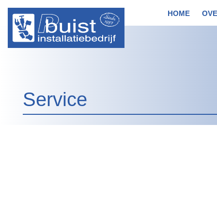
HOME
OVE
Service