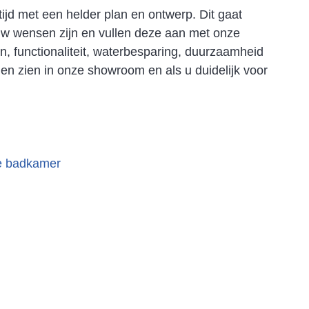
tijd met een helder plan en ontwerp. Dit gaat
uw wensen zijn en vullen deze aan met onze
, functionaliteit, waterbesparing, duurzaamheid
n zien in onze showroom en als u duidelijk voor
te badkamer