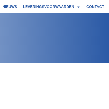
NIEUWS
LEVERINGSVOORWAARDEN
CONTACT