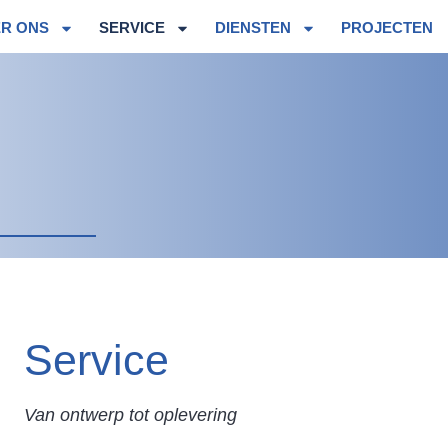
R ONS
SERVICE
DIENSTEN
PROJECTEN
Service
Van ontwerp tot oplevering