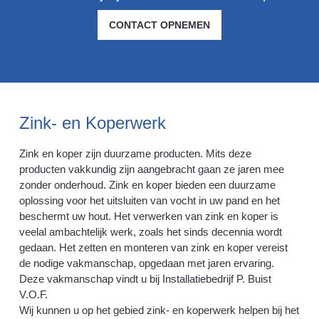
CONTACT OPNEMEN
Zink- en Koperwerk
Zink en koper zijn duurzame producten. Mits deze
producten vakkundig zijn aangebracht gaan ze jaren mee
zonder onderhoud. Zink en koper bieden een duurzame
oplossing voor het uitsluiten van vocht in uw pand en het
beschermt uw hout. Het verwerken van zink en koper is
veelal ambachtelijk werk, zoals het sinds decennia wordt
gedaan. Het zetten en monteren van zink en koper vereist
de nodige vakmanschap, opgedaan met jaren ervaring.
Deze vakmanschap vindt u bij Installatiebedrijf P. Buist
V.O.F.
Wij kunnen u op het gebied zink- en koperwerk helpen bij het