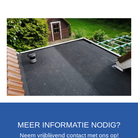
MEER INFORMATIE NODIG?
Neem vrijblijvend contact met ons op!