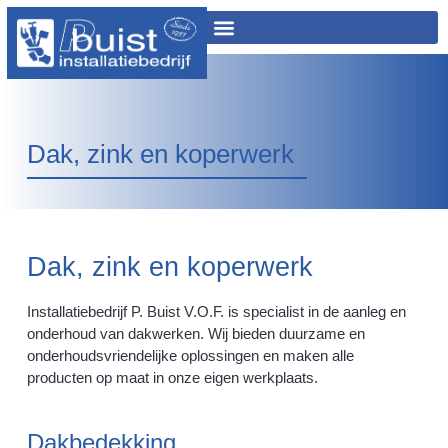
Dak, zink en koperwerk
Dak, zink en koperwerk
Installatiebedrijf P. Buist V.O.F. is specialist in de aanleg en
onderhoud van dakwerken. Wij bieden duurzame en
onderhoudsvriendelijke oplossingen en maken alle
producten op maat in onze eigen werkplaats.
Dakbedekking