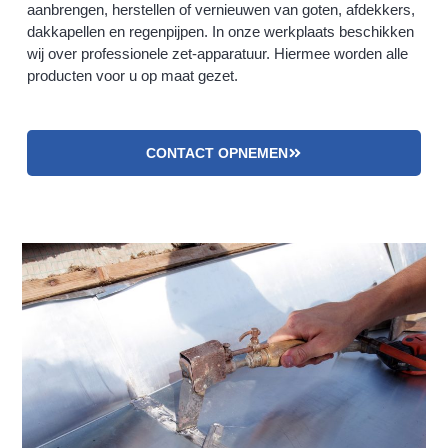
aanbrengen, herstellen of vernieuwen van goten, afdekkers,
dakkapellen en regenpijpen. In onze werkplaats beschikken
wij over professionele zet-apparatuur. Hiermee worden alle
producten voor u op maat gezet.
CONTACT OPNEMEN