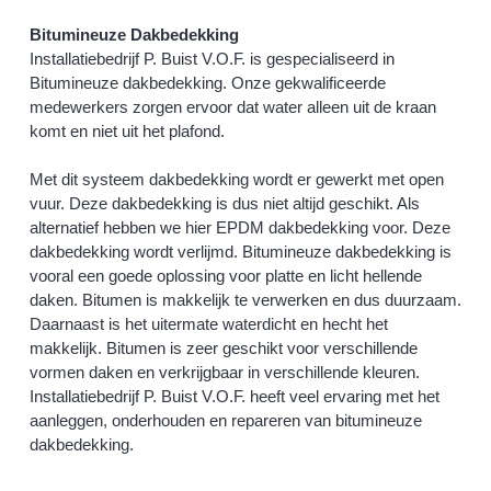
Bitumineuze Dakbedekking
Installatiebedrijf P. Buist V.O.F. is gespecialiseerd in
Bitumineuze dakbedekking. Onze gekwalificeerde
medewerkers zorgen ervoor dat water alleen uit de kraan
komt en niet uit het plafond.
Met dit systeem dakbedekking wordt er gewerkt met open
vuur. Deze dakbedekking is dus niet altijd geschikt. Als
alternatief hebben we hier EPDM dakbedekking voor. Deze
dakbedekking wordt verlijmd. Bitumineuze dakbedekking is
vooral een goede oplossing voor platte en licht hellende
daken. Bitumen is makkelijk te verwerken en dus duurzaam.
Daarnaast is het uitermate waterdicht en hecht het
makkelijk. Bitumen is zeer geschikt voor verschillende
vormen daken en verkrijgbaar in verschillende kleuren.
Installatiebedrijf P. Buist V.O.F. heeft veel ervaring met het
aanleggen, onderhouden en repareren van bitumineuze
dakbedekking.